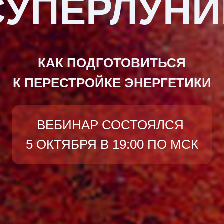
СУПЕРЛУНИ
КАК ПОДГОТОВИТЬСЯ
К ПЕРЕСТРОЙКЕ ЭНЕРГЕТИКИ
ВЕБИНАР СОСТОЯЛСЯ
5 ОКТЯБРЯ В 19:00 ПО МСК