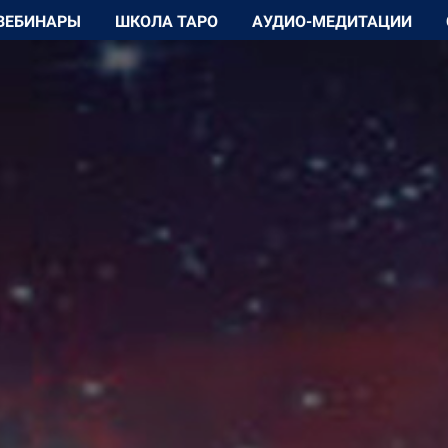
ВЕБИНАРЫ
ШКОЛА ТАРО
АУДИО-МЕДИТАЦИИ