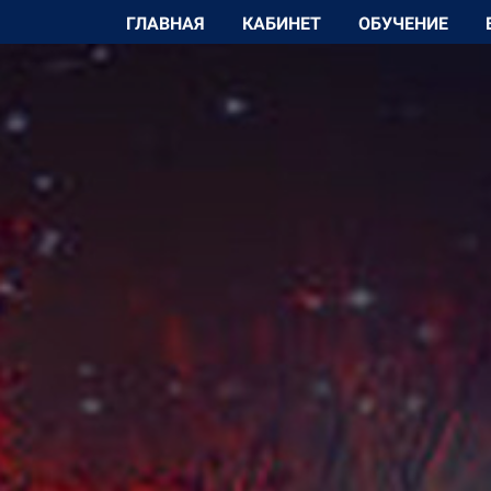
ГЛАВНАЯ
КАБИНЕТ
ОБУЧЕНИЕ