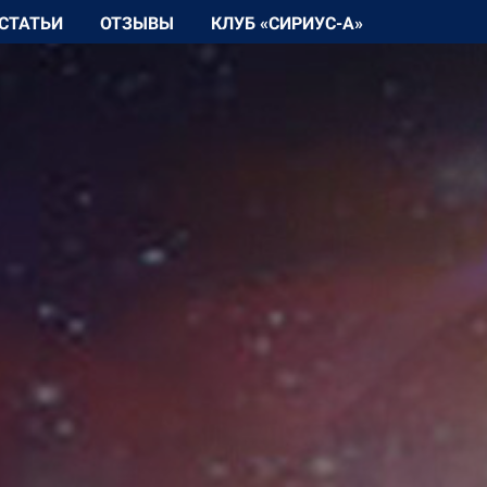
СТАТЬИ
ОТЗЫВЫ
КЛУБ «СИРИУС-А»