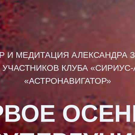
Р И МЕДИТАЦИЯ АЛЕКСАНДРА 
 УЧАСТНИКОВ КЛУБА «СИРИУС-
«АСТРОНАВИГАТОР»
РВОЕ ОСЕ