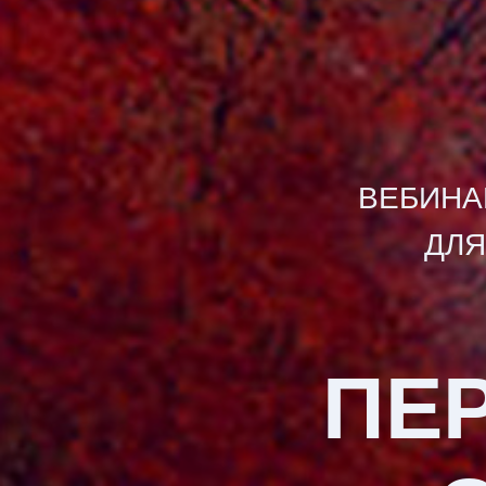
ВЕБИНА
ДЛЯ
ПЕ