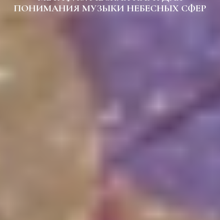
ПОНИМАНИЯ МУЗЫКИ НЕБЕСНЫХ СФЕР